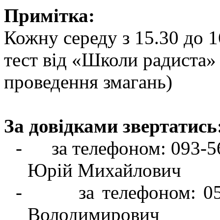
Примітка:
Кожну середу з 15.30 до 
тест від «Школи радиста» 
проведення змагань)
За довідками звертатись
-
за телефоном: 093-
Юрій Михайлович
-
за телефоном: 0
Володимирович